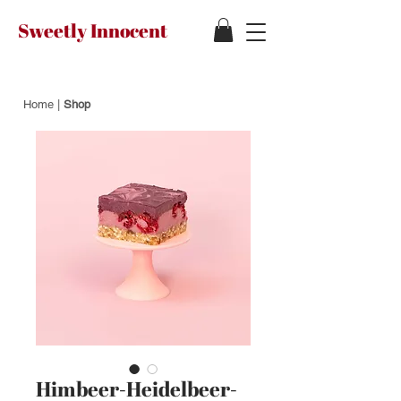
Sweetly Innocent
Home
|
Shop
Himbeer-Heidelbeer-