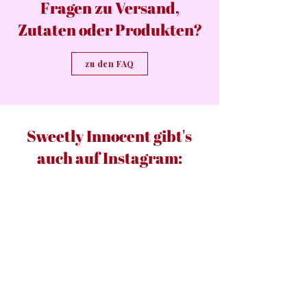
Fragen zu Versand,
Zutaten oder Produkten?
zu den FAQ
Sweetly Innocent gibt's
auch auf Instagram: