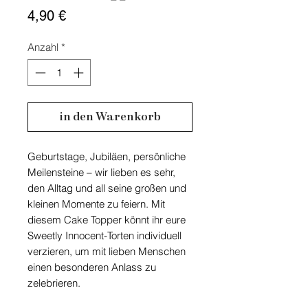
Preis
4,90 €
Anzahl
*
in den Warenkorb
Geburtstage, Jubiläen, persönliche
Meilensteine – wir lieben es sehr,
den Alltag und all seine großen und
kleinen Momente zu feiern. Mit
diesem Cake Topper könnt ihr eure
Sweetly Innocent-Torten individuell
verzieren, um mit lieben Menschen
einen besonderen Anlass zu
zelebrieren.