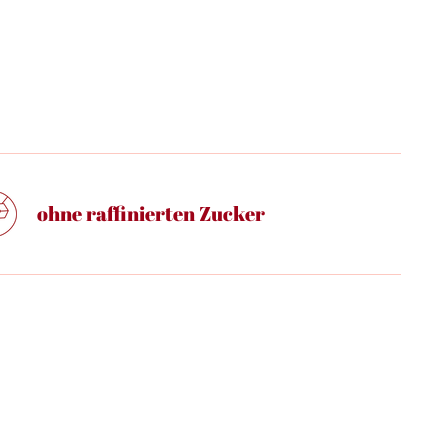
ohne raffinierten Zucker