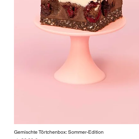
Gemischte Törtchenbox: Sommer-Edition