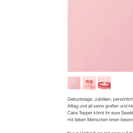
Geburtstage, Jubiläen, persönlich
Alltag und all seine großen und k
Cake Topper könnt ihr eure Sweetl
mit lieben Menschen einen beson